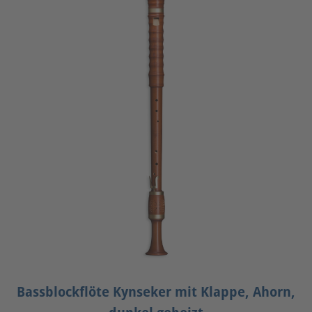
Bassblockflöte Kynseker mit Klappe, Ahorn,