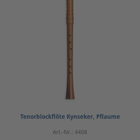
Tenorblockflöte Kynseker, Pflaume
Art.-Nr.: 4408