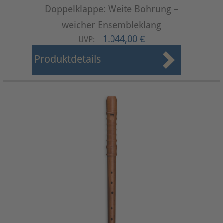
Doppelklappe: Weite Bohrung –
weicher Ensembleklang
1.044,00 €
UVP:
Produktdetails