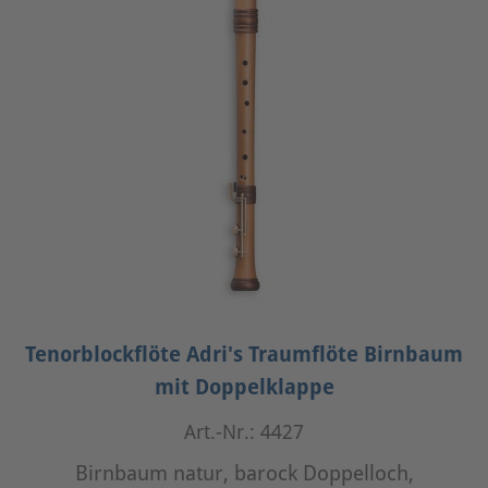
Tenorblockflöte Adri's Traumflöte Birnbaum
mit Doppelklappe
Art.-Nr.: 4427
Birnbaum natur, barock Doppelloch,