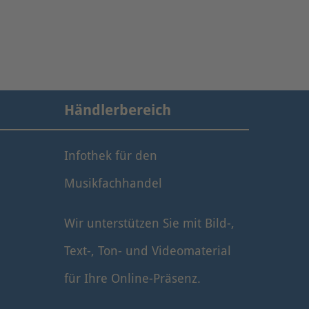
Händlerbereich
Infothek für den
Musikfachhandel
Wir unterstützen Sie mit Bild-,
Text-, Ton- und Videomaterial
für Ihre Online-Präsenz.