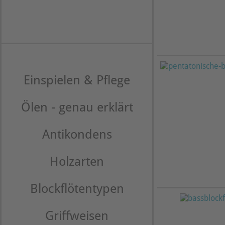
Einspielen & Pflege
Ölen - genau erklärt
Antikondens
Holzarten
Blockflötentypen
Griffweisen