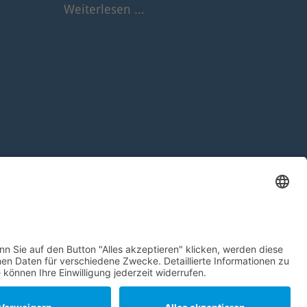
Weiterlesen ...