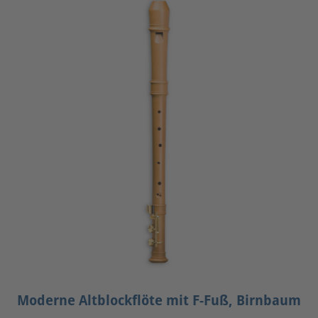
Moderne Altblockflöte mit F-Fuß, Birnbaum