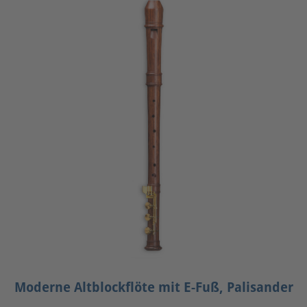
Moderne Altblockflöte mit E-Fuß, Palisander