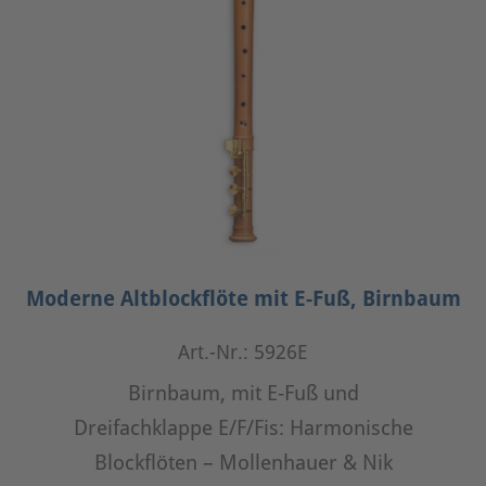
Moderne Altblockflöte mit E-Fuß, Birnbaum
Art.-Nr.: 5926E
Birnbaum, mit E-Fuß und
Dreifachklappe E/F/Fis: Harmonische
Blockflöten – Mollenhauer & Nik