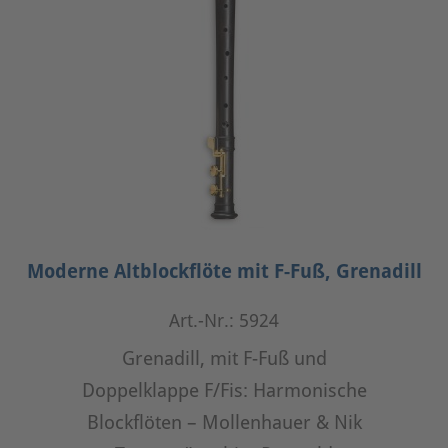
Moderne Altblockflöte mit F-Fuß, Grenadill
Art.-Nr.: 5924
Grenadill, mit F-Fuß und
Doppelklappe F/Fis: Harmonische
Blockflöten – Mollenhauer & Nik