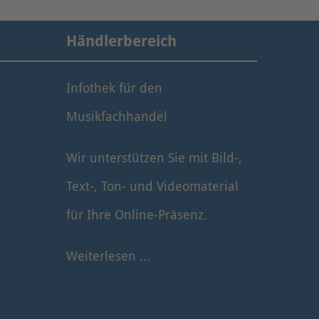
Händlerbereich
Infothek für den
Musikfachhandel
Wir unterstützen Sie mit Bild-,
Text-, Ton- und Videomaterial
für Ihre Online-Präsenz.
Weiterlesen ...