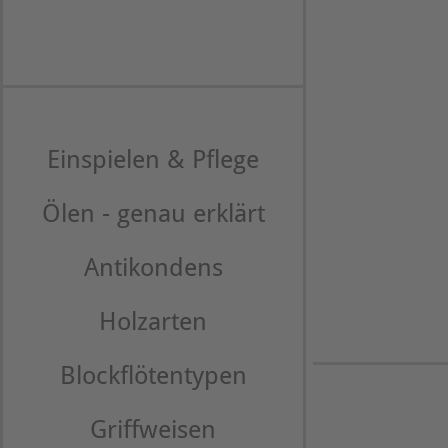
Einspielen & Pflege
Ölen - genau erklärt
Antikondens
Holzarten
Blockflötentypen
Griffweisen