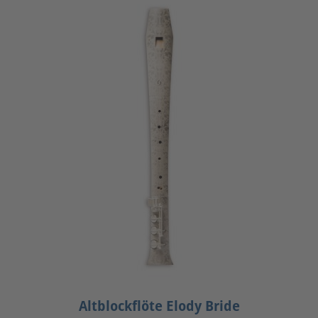
Altblockflöte Elody Bride