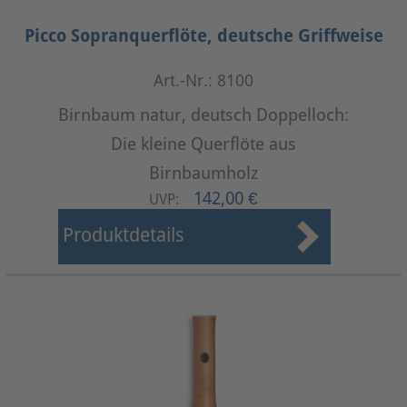
Picco Sopranquerflöte, deutsche Griffweise
Art.-Nr.: 8100
Birnbaum natur, deutsch Doppelloch:
Die kleine Querflöte aus
Birnbaumholz
142,00 €
UVP:
Produktdetails