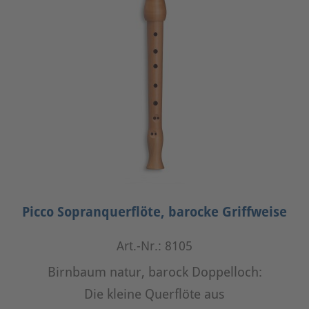
Picco Sopranquerflöte, barocke Griffweise
Art.-Nr.: 8105
Birnbaum natur, barock Doppelloch:
Die kleine Querflöte aus