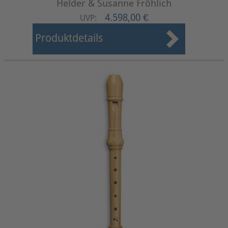
Helder & Susanne Fröhlich
4.598,00 €
UVP:
Produktdetails