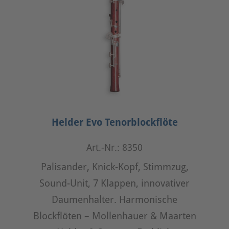
Helder Evo Tenorblockflöte
Art.-Nr.: 8350
Palisander, Knick-Kopf, Stimmzug,
Sound-Unit, 7 Klappen, innovativer
Daumenhalter. Harmonische
Blockflöten – Mollenhauer & Maarten