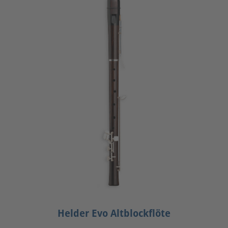
Helder Evo Altblockflöte