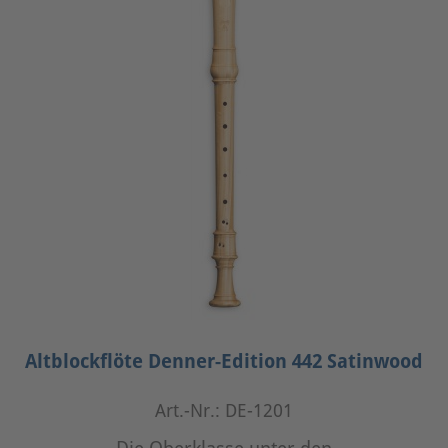
Altblockflöte Denner-Edition 442 Satinwood
Art.-Nr.: DE-1201