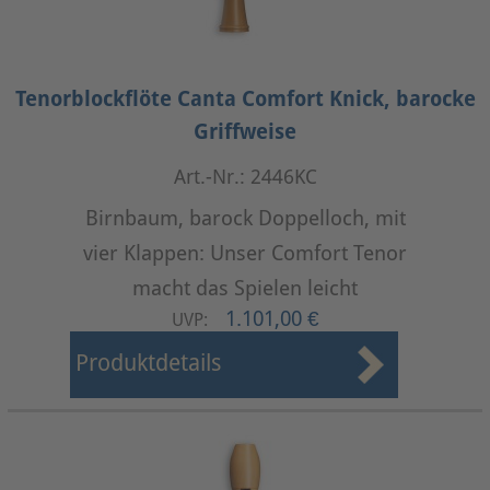
Tenorblockflöte Canta Comfort Knick, barocke
Griffweise
Art.-Nr.: 2446KC
Birnbaum, barock Doppelloch, mit
vier Klappen: Unser Comfort Tenor
macht das Spielen leicht
1.101,00 €
UVP:
Produktdetails