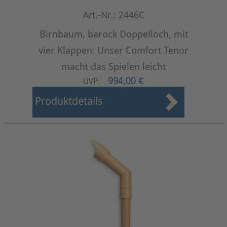
Art.-Nr.: 2446C
Birnbaum, barock Doppelloch, mit
vier Klappen: Unser Comfort Tenor
macht das Spielen leicht
994,00 €
UVP:
Produktdetails