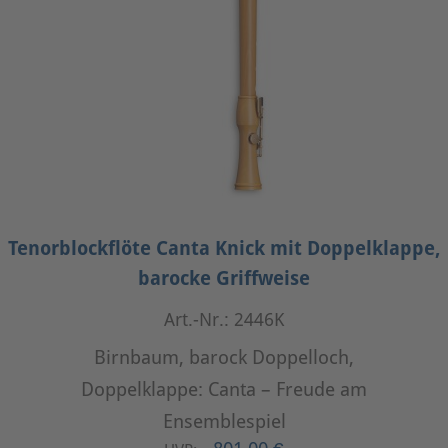
Tenorblockflöte Canta Knick mit Doppelklappe,
barocke Griffweise
Art.-Nr.: 2446K
Birnbaum, barock Doppelloch,
Doppelklappe: Canta – Freude am
Ensemblespiel