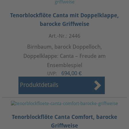
Tenorblockflöte Canta mit Doppelklappe,
barocke Griffweise
Art.-Nr.: 2446
Birnbaum, barock Doppelloch,
Doppelklappe: Canta – Freude am
Ensemblespiel
694,00 €
UVP:
Produktdetails
Tenorblockflöte Canta Comfort, barocke
Griffweise