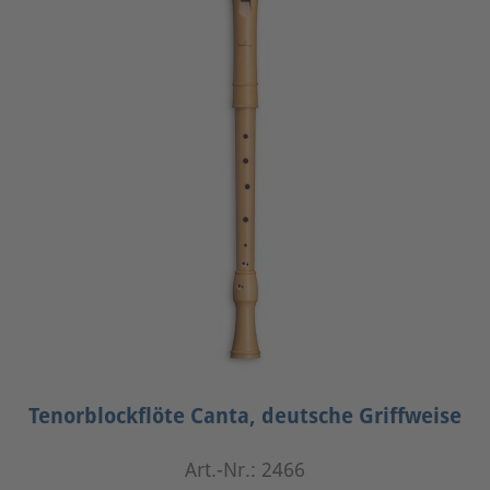
Tenorblockflöte Canta, deutsche Griffweise
Art.-Nr.: 2466