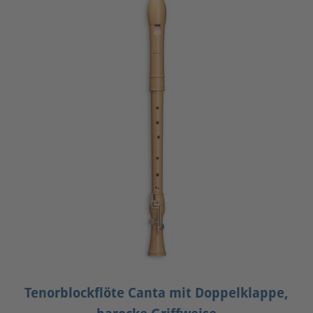
Tenorblockflöte Canta mit Doppelklappe,