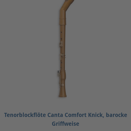
Tenorblockflöte Canta Comfort Knick, barocke
Griffweise