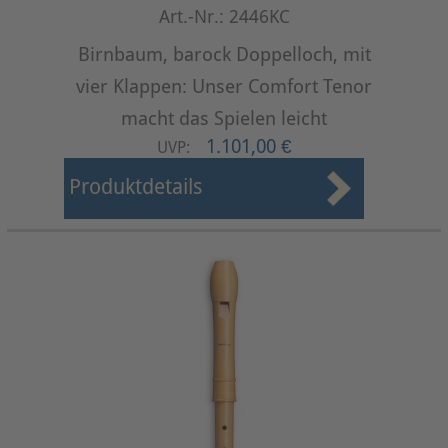
Art.-Nr.: 2446KC
Birnbaum, barock Doppelloch, mit
vier Klappen: Unser Comfort Tenor
macht das Spielen leicht
1.101,00 €
UVP:
Produktdetails