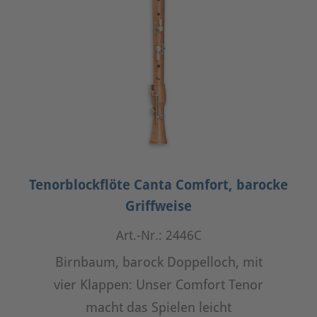
Tenorblockflöte Canta Comfort, barocke
Griffweise
Art.-Nr.: 2446C
Birnbaum, barock Doppelloch, mit
vier Klappen: Unser Comfort Tenor
macht das Spielen leicht