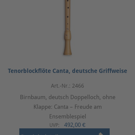
Tenorblockflöte Canta, deutsche Griffweise
Art.-Nr.: 2466
Birnbaum, deutsch Doppelloch, ohne
Klappe: Canta – Freude am
Ensemblespiel
492,00 €
UVP: