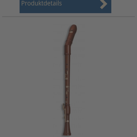
Produktdetails