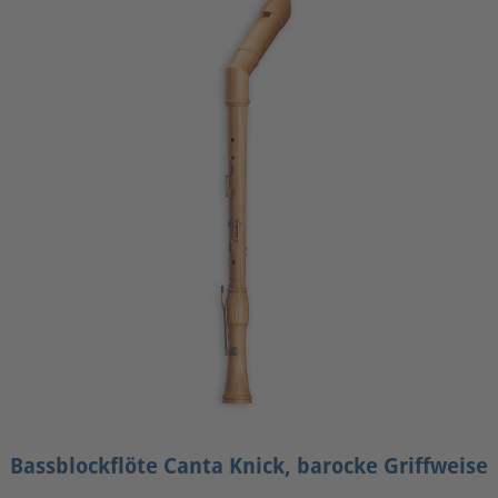
Bassblockflöte Canta Knick, barocke Griffweise