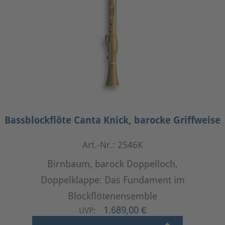
Bassblockflöte Canta Knick, barocke Griffweise
Art.-Nr.: 2546K
Birnbaum, barock Doppelloch,
Doppelklappe: Das Fundament im
Blockflötenensemble
1.689,00 €
UVP: