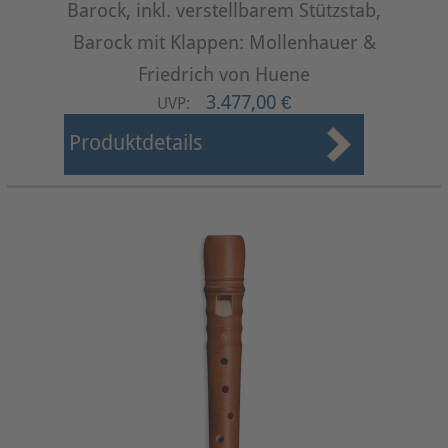
Barock, inkl. verstellbarem Stützstab,
Barock mit Klappen: Mollenhauer &
Friedrich von Huene
3.477,00 €
UVP:
Produktdetails