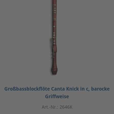
Großbassblockflöte Canta Knick in c, barocke
Griffweise
Art.-Nr.: 2646K