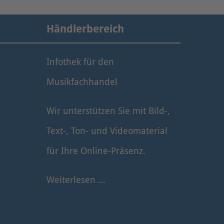
Händlerbereich
Infothek für den
Musikfachhandel
Wir unterstützen Sie mit Bild-,
Text-, Ton- und Videomaterial
für Ihre Online-Präsenz.
Weiterlesen ...