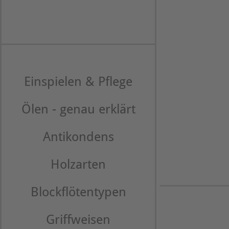
Einspielen & Pflege
Ölen - genau erklärt
Antikondens
Holzarten
Blockflötentypen
Griffweisen