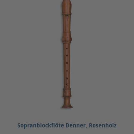
Sopranblockflöte Denner, Rosenholz