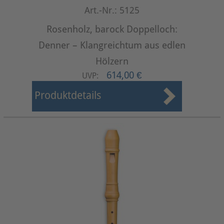
Art.-Nr.: 5125
Rosenholz, barock Doppelloch:
Denner – Klangreichtum aus edlen
Hölzern
614,00 €
UVP:
Produktdetails