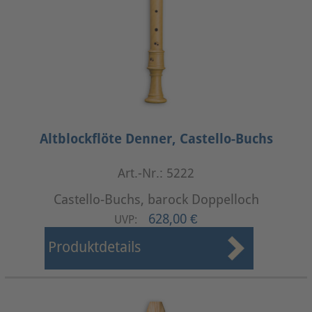
Altblockflöte Denner, Castello-Buchs
Art.-Nr.: 5222
Castello-Buchs, barock Doppelloch
628,00 €
UVP:
Produktdetails