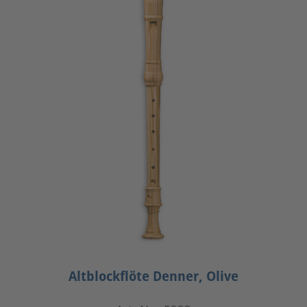
Altblockflöte Denner, Olive