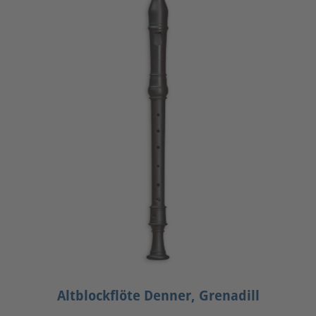
Altblockflöte Denner, Grenadill