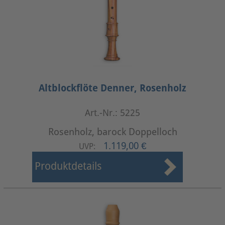
Altblockflöte Denner, Rosenholz
Art.-Nr.: 5225
Rosenholz, barock Doppelloch
1.119,00 €
UVP:
Produktdetails