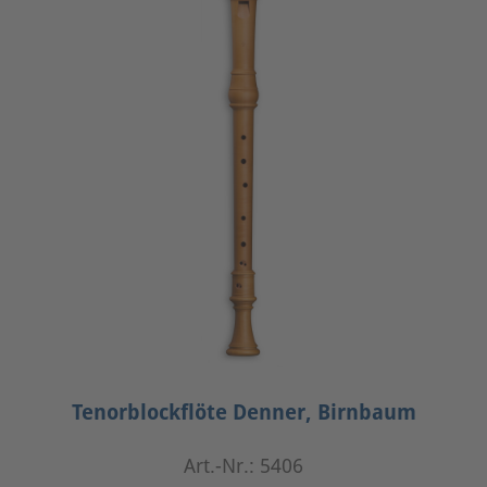
Tenorblockflöte Denner, Birnbaum
Art.-Nr.: 5406