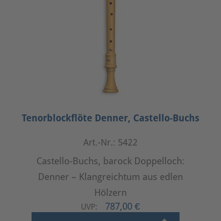
Tenorblockflöte Denner, Castello-Buchs
Art.-Nr.: 5422
Castello-Buchs, barock Doppelloch:
Denner – Klangreichtum aus edlen
Hölzern
787,00 €
UVP: