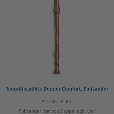
Tenorblockflöte Denner Comfort, Palisander
Art.-Nr.: 5430C
Palisander, barock Doppelloch, vier