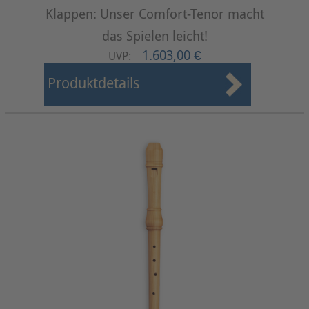
Klappen: Unser Comfort-Tenor macht
das Spielen leicht!
1.603,00 €
UVP:
Produktdetails