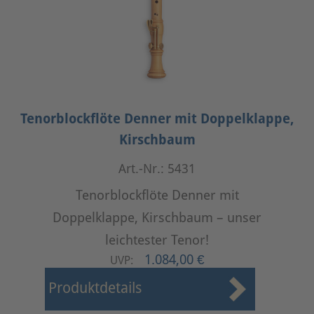
Tenorblockflöte Denner mit Doppelklappe,
Kirschbaum
Art.-Nr.: 5431
Tenorblockflöte Denner mit
Doppelklappe, Kirschbaum – unser
leichtester Tenor!
1.084,00 €
UVP:
Produktdetails