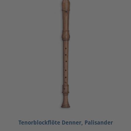
Tenorblockflöte Denner, Palisander