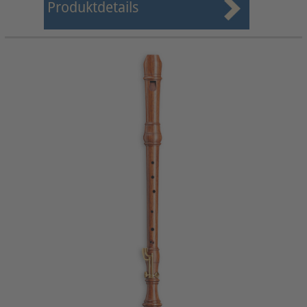
Produktdetails