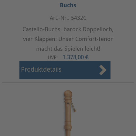
Buchs
Art.-Nr.: 5432C
Castello-Buchs, barock Doppelloch,
vier Klappen: Unser Comfort-Tenor
macht das Spielen leicht!
1.378,00 €
UVP:
Produktdetails