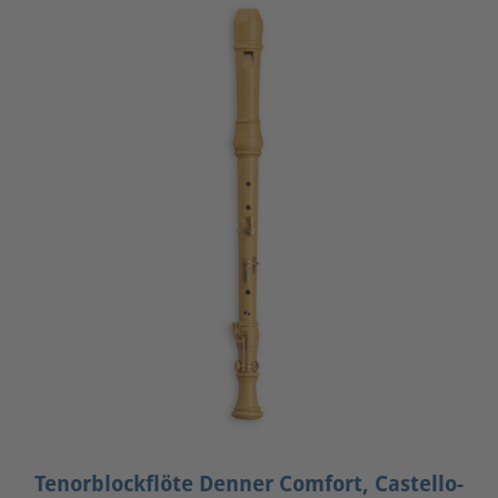
Tenorblockflöte Denner Comfort, Castello-