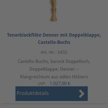
Tenorblockflöte Denner mit Doppelklappe,
Castello-Buchs
Art.-Nr.: 5432
Castello-Buchs, barock Doppelloch,
Doppelklappe: Denner –
Klangreichtum aus edlen Hölzern
1.027,00 €
UVP:
Produktdetails