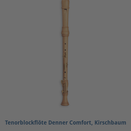
Tenorblockflöte Denner Comfort, Kirschbaum