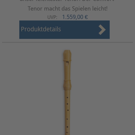
Tenor macht das Spielen leicht!
1.559,00 €
UVP:
Produktdetails