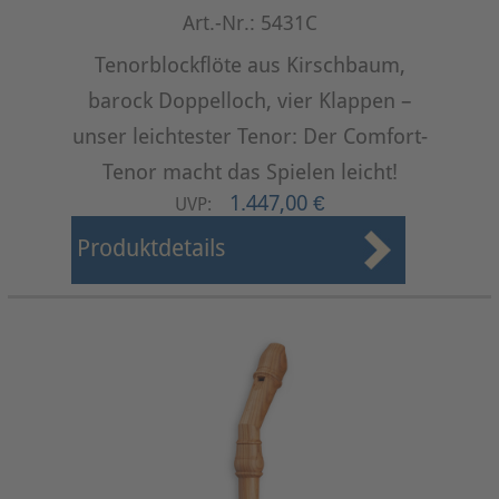
Art.-Nr.: 5431C
Tenorblockflöte aus Kirschbaum,
barock Doppelloch, vier Klappen –
unser leichtester Tenor: Der Comfort-
Tenor macht das Spielen leicht!
1.447,00 €
UVP:
Produktdetails