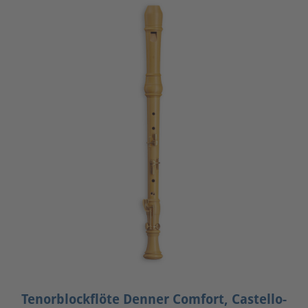
Tenorblockflöte Denner Comfort, Castello-