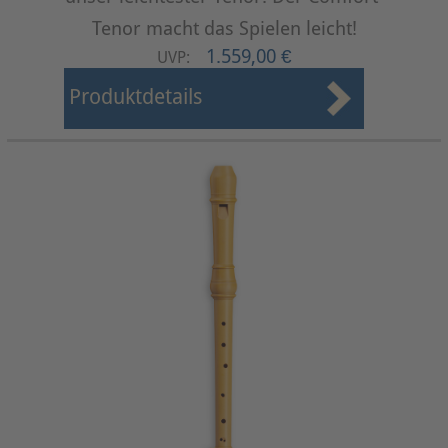
Tenor macht das Spielen leicht!
1.559,00 €
UVP:
Produktdetails