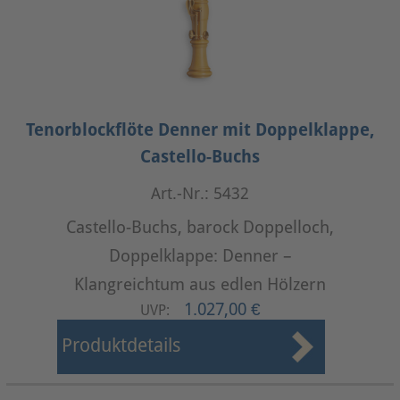
Tenorblockflöte Denner mit Doppelklappe,
Castello-Buchs
Art.-Nr.: 5432
Castello-Buchs, barock Doppelloch,
Doppelklappe: Denner –
Klangreichtum aus edlen Hölzern
1.027,00 €
UVP:
Produktdetails