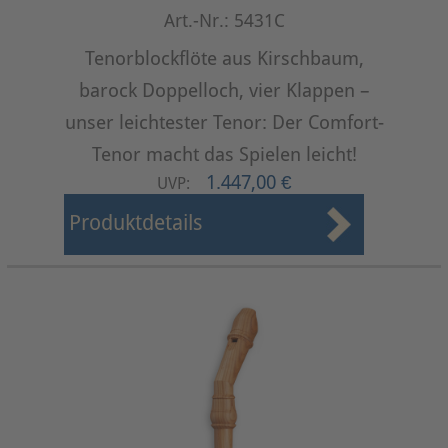
Art.-Nr.: 5431C
Tenorblockflöte aus Kirschbaum,
barock Doppelloch, vier Klappen –
unser leichtester Tenor: Der Comfort-
Tenor macht das Spielen leicht!
1.447,00 €
UVP:
Produktdetails