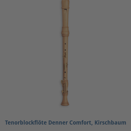
Tenorblockflöte Denner Comfort, Kirschbaum