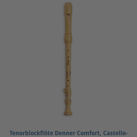
Tenorblockflöte Denner Comfort, Castello-