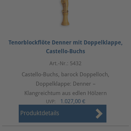
Tenorblockflöte Denner mit Doppelklappe,
Castello-Buchs
Art.-Nr.: 5432
Castello-Buchs, barock Doppelloch,
Doppelklappe: Denner –
Klangreichtum aus edlen Hölzern
1.027,00 €
UVP:
Produktdetails