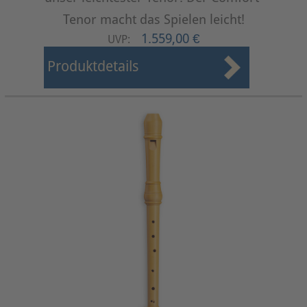
Tenor macht das Spielen leicht!
1.559,00 €
UVP:
Produktdetails