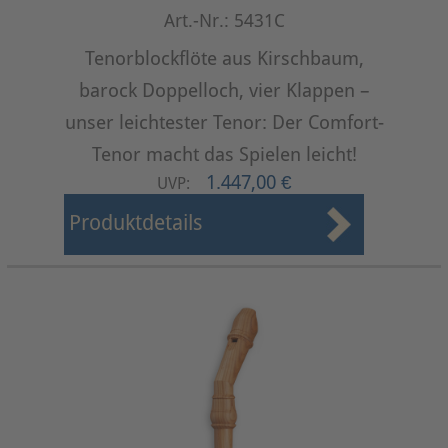
Art.-Nr.: 5431C
Tenorblockflöte aus Kirschbaum,
barock Doppelloch, vier Klappen –
unser leichtester Tenor: Der Comfort-
Tenor macht das Spielen leicht!
1.447,00 €
UVP:
Produktdetails