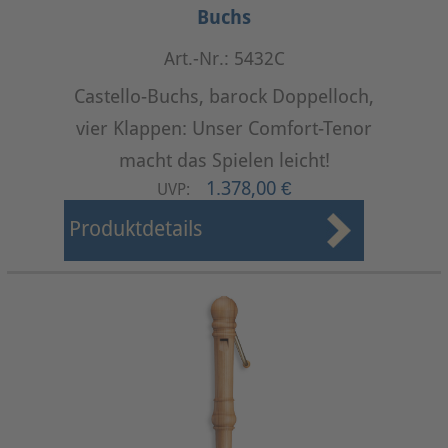
Buchs
Art.-Nr.: 5432C
Castello-Buchs, barock Doppelloch,
vier Klappen: Unser Comfort-Tenor
macht das Spielen leicht!
1.378,00 €
UVP:
Produktdetails