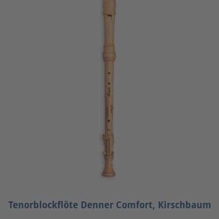
Tenorblockflöte Denner Comfort, Kirschbaum