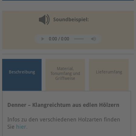
Material,
Beschreibung
Lieferumfang
Tonumfang und
Griffweise
Denner – Klangreichtum aus edlen Hölzern
Infos zu den verschiedenen Holzarten finden
Sie
hier.