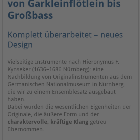
von Garkleinflötlein bis
Großbass
Komplett überarbeitet – neues
Design
Vielseitige Instrumente nach Hieronymus F.
Kynseker (1636–1686 Nürnberg): eine
Nachbildung von Originalinstrumenten aus dem
Germanischen Nationalmuseum in Nürnberg,
die wir zu einem Ensemblesatz ausgebaut
haben.
Dabei wurden die wesentlichen Eigenheiten der
Originale, die äußere Form und der
charaktervolle, kräftige Klang
getreu
übernommen.