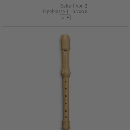
Seite 1 von 2
Ergebnisse 1 - 5 von 8