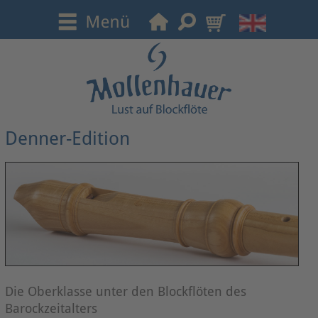
Denner-Edition
Die Oberklasse unter den Blockflöten des
Barockzeitalters