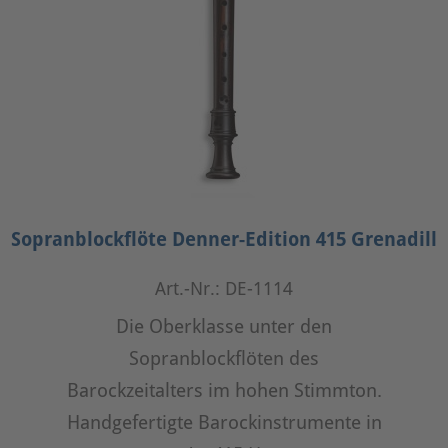
Sopranblockflöte Denner-Edition 415 Grenadill
Art.-Nr.: DE-1114
Die Oberklasse unter den
Sopranblockflöten des
Barockzeitalters im hohen Stimmton.
Handgefertigte Barockinstrumente in