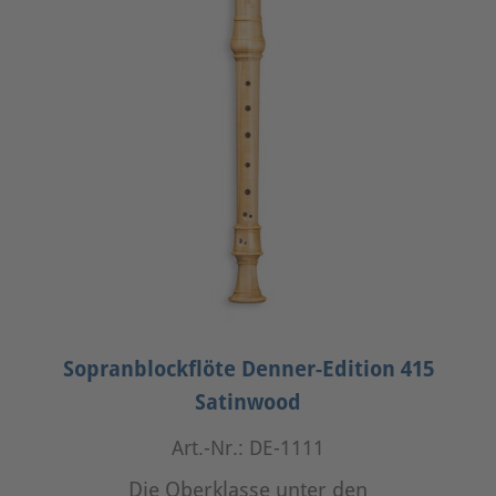
Sopranblockflöte Denner-Edition 415
Satinwood
Art.-Nr.: DE-1111
Die Oberklasse unter den