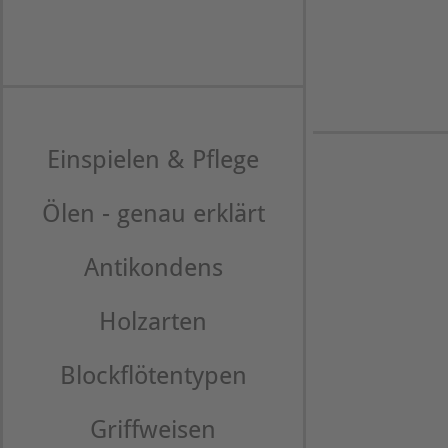
Einspielen & Pflege
Ölen - genau erklärt
Antikondens
Holzarten
Blockflötentypen
Griffweisen