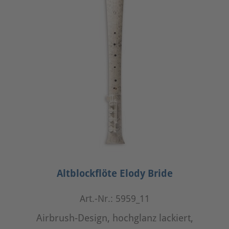
Altblockflöte Elody Bride
Art.-Nr.: 5959_11
Airbrush-Design, hochglanz lackiert,