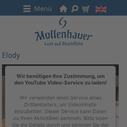
Elody
Wir benötigen Ihre Zustimmung, um
den YouTube Video-Service zu laden!
Wir verwenden einen Service eines
Drittanbieters, um Videoinhalte
einzubetten. Dieser Service kann Daten
zu Ihren Aktivitäten sammeln. Bitte lesen
Sie die Details durch und stimmen Sie der