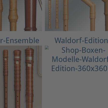
r-Ensemble
Waldorf-Editio