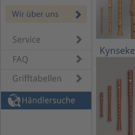
Kynseke