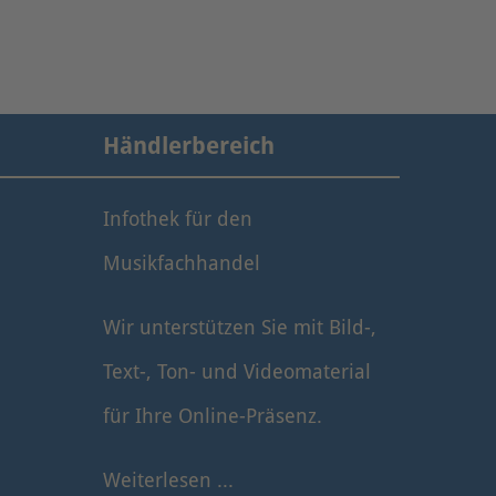
Händlerbereich
Infothek für den
Musikfachhandel
Wir unterstützen Sie mit Bild-,
Text-, Ton- und Videomaterial
für Ihre Online-Präsenz.
Weiterlesen ...