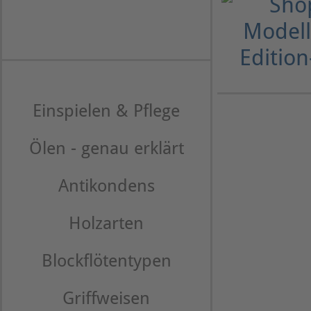
Einspielen & Pflege
Ölen - genau erklärt
Antikondens
Holzarten
Blockflötentypen
Griffweisen