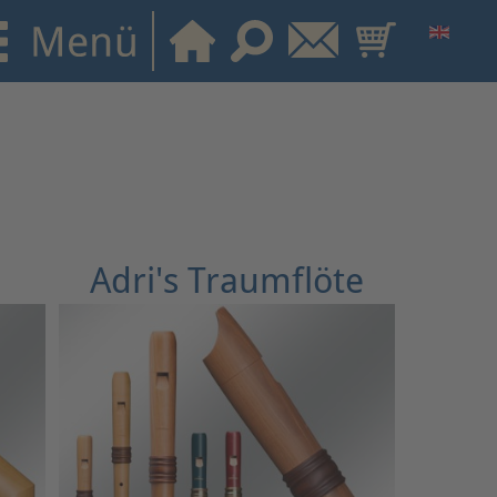
Adri's Traumflöte