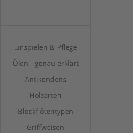
Einspielen & Pflege
Ölen - genau erklärt
Antikondens
Holzarten
Blockflötentypen
Griffweisen