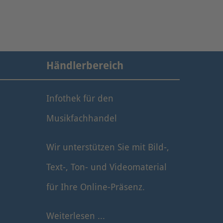
Händlerbereich
Infothek für den
Musikfachhandel
Wir unterstützen Sie mit Bild-,
Text-, Ton- und Videomaterial
für Ihre Online-Präsenz.
Weiterlesen ...