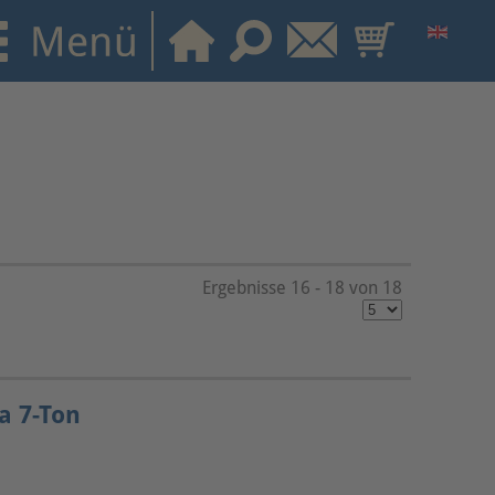
Ergebnisse 16 - 18 von 18
a 7-Ton