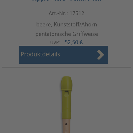
Art.-Nr.: 17512
beere, Kunststoff/Ahorn
pentatonische Griffweise
52,50 €
UVP:
Produktdetails