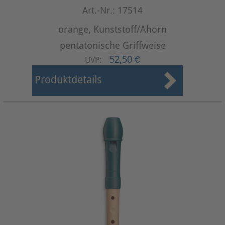
Art.-Nr.: 17514
orange, Kunststoff/Ahorn
pentatonische Griffweise
52,50 €
UVP:
Produktdetails