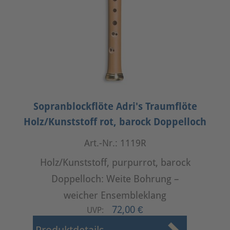
Sopranblockflöte Adri's Traumflöte
Holz/Kunststoff rot, barock Doppelloch
Art.-Nr.: 1119R
Holz/Kunststoff, purpurrot, barock
Doppelloch: Weite Bohrung –
weicher Ensembleklang
72,00 €
UVP: