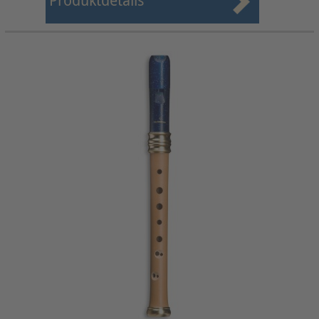
Produktdetails