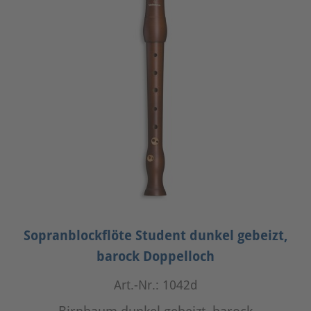
Sopranblockflöte Student dunkel gebeizt,
barock Doppelloch
Art.-Nr.: 1042d