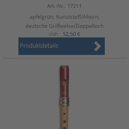
Art.-Nr.: 17211
apfelgrün, Kunststoff/Ahorn,
deutsche Griffweise/Doppelloch
52,50 €
UVP:
Produktdetails