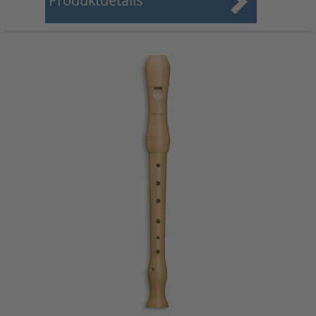
Produktdetails