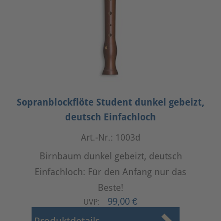
Sopranblockflöte Student dunkel gebeizt,
deutsch Einfachloch
Art.-Nr.: 1003d
Birnbaum dunkel gebeizt, deutsch
Einfachloch: Für den Anfang nur das
Beste!
99,00 €
UVP: