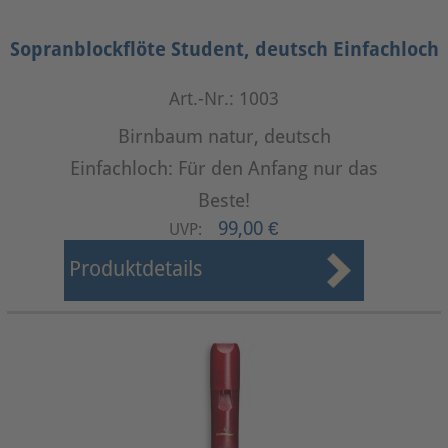
Sopranblockflöte Student, deutsch Einfachloch
Art.-Nr.: 1003
Birnbaum natur, deutsch
Einfachloch: Für den Anfang nur das
Beste!
99,00 €
UVP:
Produktdetails