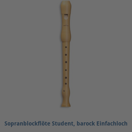
Sopranblockflöte Student, barock Einfachloch