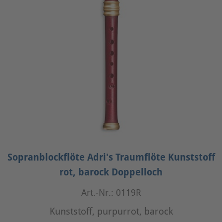
Sopranblockflöte Adri's Traumflöte Kunststoff
rot, barock Doppelloch
Art.-Nr.: 0119R
Kunststoff, purpurrot, barock