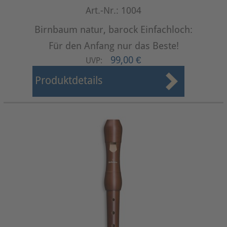
Art.-Nr.: 1004
Birnbaum natur, barock Einfachloch:
Für den Anfang nur das Beste!
99,00 €
UVP:
Produktdetails