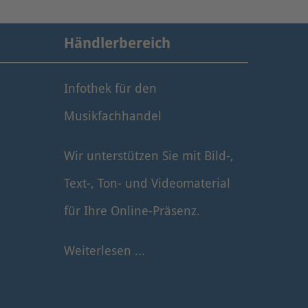
Händlerbereich
Infothek für den
Musikfachhandel
Wir unterstützen Sie mit Bild-,
Text-, Ton- und Videomaterial
für Ihre Online-Präsenz.
Weiterlesen ...