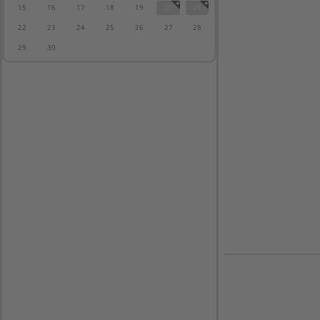
15
16
17
18
19
20
21
22
23
24
25
26
27
28
29
30