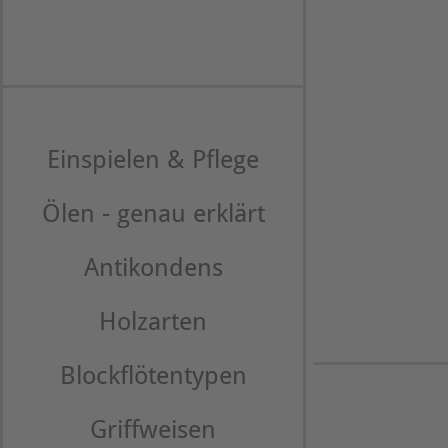
Einspielen & Pflege
Ölen - genau erklärt
Antikondens
Holzarten
Blockflötentypen
Griffweisen