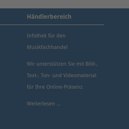
Händlerbereich
Infothek für den
Musikfachhandel
Wir unterstützen Sie mit Bild-,
Text-, Ton- und Videomaterial
für Ihre Online-Präsenz.
Weiterlesen ...