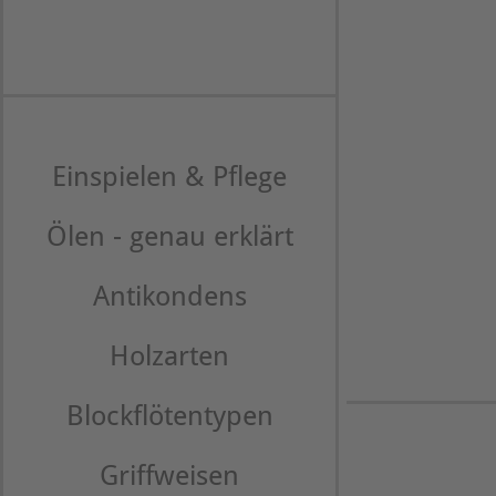
Einspielen & Pflege
Ölen - genau erklärt
Antikondens
Holzarten
Blockflötentypen
Griffweisen