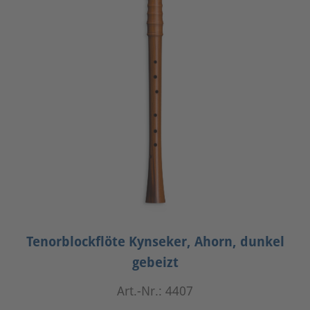
Tenorblockflöte Kynseker, Ahorn, dunkel
gebeizt
Art.-Nr.: 4407