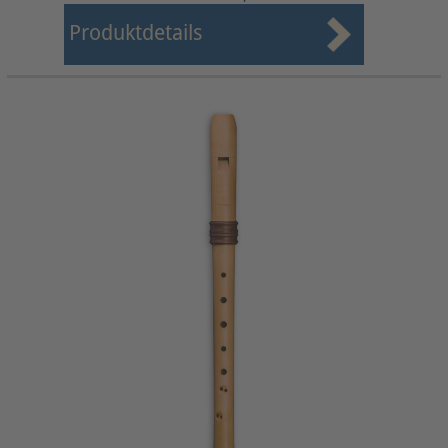
Produktdetails