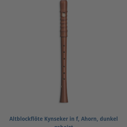
Altblockflöte Kynseker in f, Ahorn, dunkel