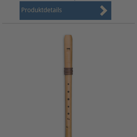
Produktdetails