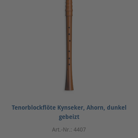
Tenorblockflöte Kynseker, Ahorn, dunkel
gebeizt
Art.-Nr.: 4407