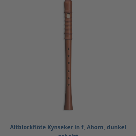
Altblockflöte Kynseker in f, Ahorn, dunkel